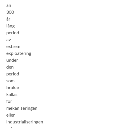
än
300
år
lång
period
av
extrem
exploatering
under
den
period
som
brukar
kallas
för
mekaniseringen
eller
industrialiseringen