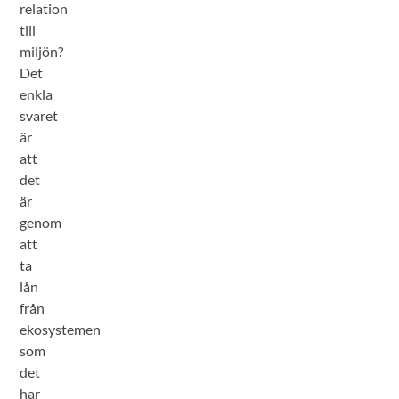
relation
till
miljön?
Det
enkla
svaret
är
att
det
är
genom
att
ta
lån
från
ekosystemen
som
det
har