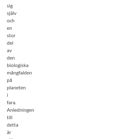
sig
själv
och
en
stor
del
av
den
biologiska
mångfalden
på
planeten
i
fara.
Anledningen
till
detta
är