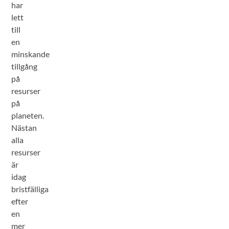
har
lett
till
en
minskande
tillgång
på
resurser
på
planeten.
Nästan
alla
resurser
är
idag
bristfälliga
efter
en
mer