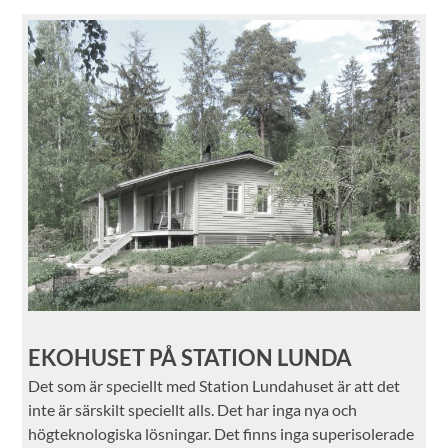
EKOHUSET PÅ STATION LUNDA
Det som är speciellt med Station Lundahuset är att det
inte är särskilt speciellt alls. Det har inga nya och
högteknologiska lösningar. Det finns inga superisolerade