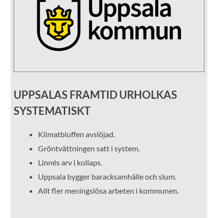
UPPSALAS FRAMTID URHOLKAS
SYSTEMATISKT
Klimatbluffen avslöjad.
Gröntvättningen satt i system.
Linnés arv i kollaps.
Uppsala bygger baracksamhälle och slum.
Allt fler meningslösa arbeten i kommunen.
_____________________________________________________