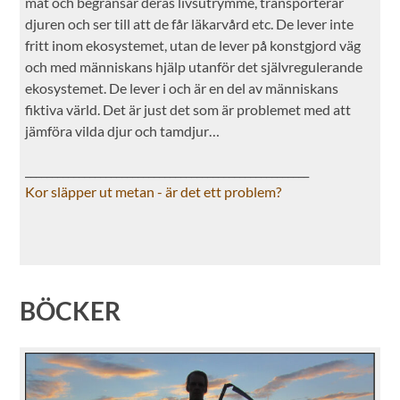
mat och begränsar deras livsutrymme, transporterar
djuren och ser till att de får läkarvård etc. De lever inte
fritt inom ekosystemet, utan de lever på konstgjord väg
och med människans hjälp utanför det självregulerande
ekosystemet. De lever i och är en del av människans
fiktiva värld. Det är just det som är problemet med att
jämföra vilda djur och tamdjur…
_____________________________________________________
Kor släpper ut metan - är det ett problem?
BÖCKER