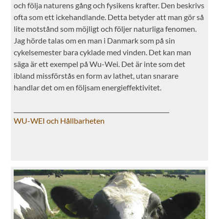
och följa naturens gång och fysikens krafter. Den beskrivs
ofta som ett ickehandlande. Detta betyder att man gör så
lite motstånd som möjligt och följer naturliga fenomen.
Jag hörde talas om en man i Danmark som på sin
cykelsemester bara cyklade med vinden. Det kan man
säga är ett exempel på Wu-Wei. Det är inte som det
ibland missförstås en form av lathet, utan snarare
handlar det om en följsam energieffektivitet.
_____________________________________________________
WU-WEI och Hållbarheten