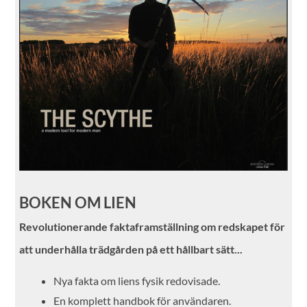
BOKEN OM LIEN
Revolutionerande faktaframställning om redskapet
för
att underhålla trädgården på ett hållbart sätt...
Nya fakta om liens fysik redovisade.
En komplett handbok för användaren.