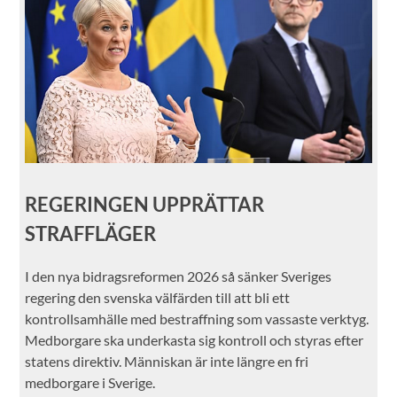
REGERINGEN UPPRÄTTAR
STRAFFLÄGER
I den nya bidragsreformen 2026 så sänker Sveriges
regering den svenska välfärden till att bli ett
kontrollsamhälle med bestraffning som vassaste verktyg.
Medborgare ska underkasta sig kontroll och styras efter
statens direktiv. Människan är inte längre en fri
medborgare i Sverige.