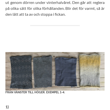
ut genom dörren under vinterhalvåret. Den går att reglera
på olika sätt för olika förhållanden. Blir det för varmt, så är
den lätt att ta av och stoppa i fickan.
FRÅN VÄNSTER TILL HÖGER. EXEMPEL 1-4.
1)