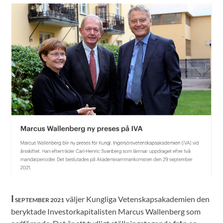
I
väljer Kungliga Vetenskapsakademien den
SEPTEMBER 2021
beryktade Investorkapitalisten Marcus Wallenberg som