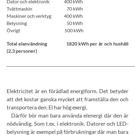
Dator och elektronik 400 kWh
Tvättmaskin 70 kWh
Maskiner och verktyg 400 kWh
Belysning 50 kWh
Övrigt 500 kWh
Total elanvändning 1820 kWh per år och hushåll
(2,3 personer)
______________________________________________________________________
Elektricitet är en förädlad energiform. Det betyder
att det kostar ganska mycket att framställa den och
transportera den. El har hög exergi.
Därför bör man bara använda elenergi där den är
nödvändig. Som t.ex. i elektronik. Datorer och LED-
belysning är exempel på förbrukningar där man bara