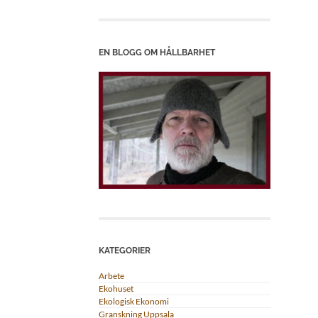
EN BLOGG OM HÅLLBARHET
KATEGORIER
Arbete
Ekohuset
Ekologisk Ekonomi
Granskning Uppsala