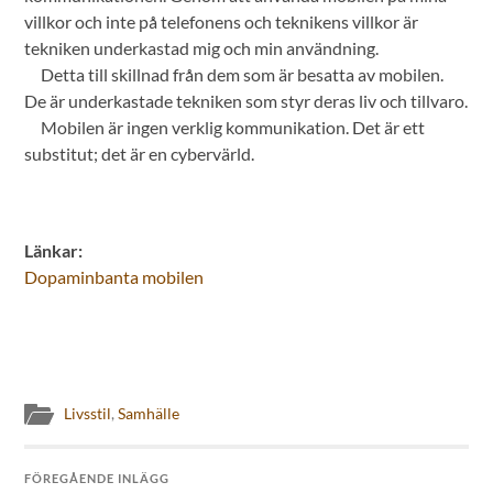
villkor och inte på telefonens och teknikens villkor är
tekniken underkastad mig och min användning.
Detta till skillnad från dem som är besatta av mobilen.
De är underkastade tekniken som styr deras liv och tillvaro.
Mobilen är ingen verklig kommunikation. Det är ett
substitut; det är en cybervärld.
Länkar:
Dopaminbanta mobilen
Livsstil
,
Samhälle
FÖREGÅENDE INLÄGG