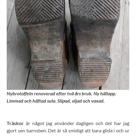
Nybrotoffeln renoverad efter två års bruk. Ny hällapp.
Limmad och häftad sula. Slipad, oljad och vaxad.
Träskor
är något jag använder dagligen och det har jag
gjort sen barnsben. Det är så smidigt att bara glida i och ur