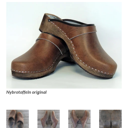
Nybrotoffeln original