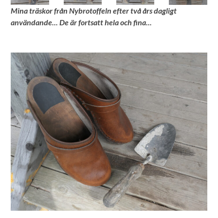
Mina träskor från Nybrotoffeln efter två års dagligt
användande... De är fortsatt hela och fina...