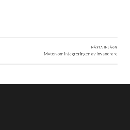
NÄSTA INLÄGG
Myten om integreringen av invandrare