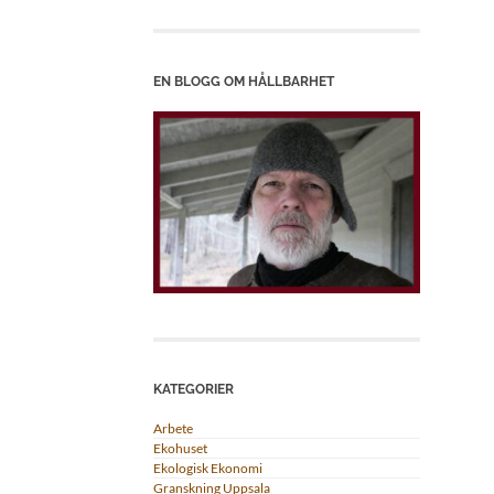
EN BLOGG OM HÅLLBARHET
KATEGORIER
Arbete
Ekohuset
Ekologisk Ekonomi
Granskning Uppsala