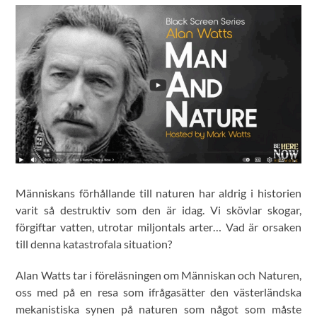
Människans förhållande till naturen har aldrig i historien
varit så destruktiv som den är idag. Vi skövlar skogar,
förgiftar vatten, utrotar miljontals arter… Vad är orsaken
till denna katastrofala situation?
Alan Watts tar i föreläsningen om Människan och Naturen,
oss med på en resa som ifrågasätter den västerländska
mekanistiska synen på naturen som något som måste