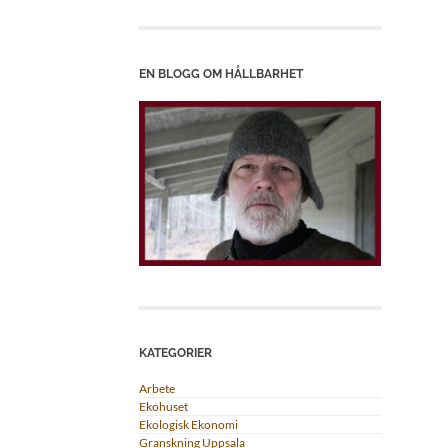
EN BLOGG OM HÅLLBARHET
KATEGORIER
Arbete
Ekohuset
Ekologisk Ekonomi
Granskning Uppsala