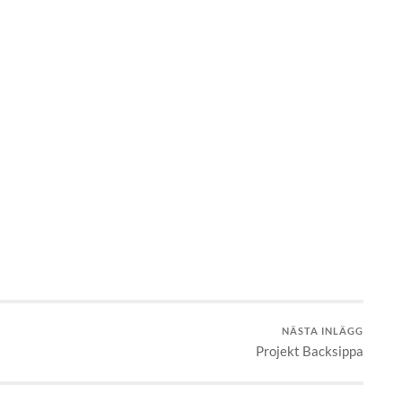
NÄSTA INLÄGG
Projekt Backsippa