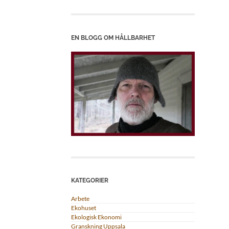
EN BLOGG OM HÅLLBARHET
KATEGORIER
Arbete
Ekohuset
Ekologisk Ekonomi
Granskning Uppsala