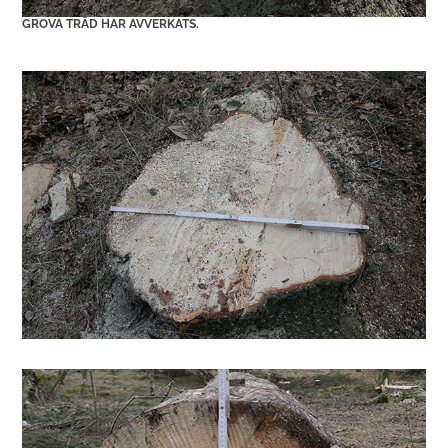
GROVA TRÄD HAR AVVERKATS.