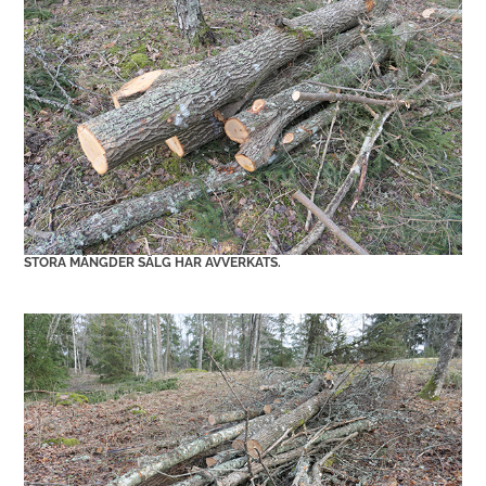
STORA MÄNGDER SÄLG HAR AVVERKATS.