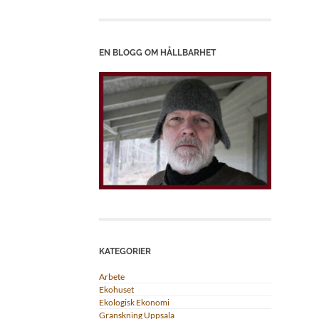
EN BLOGG OM HÅLLBARHET
KATEGORIER
Arbete
Ekohuset
Ekologisk Ekonomi
Granskning Uppsala