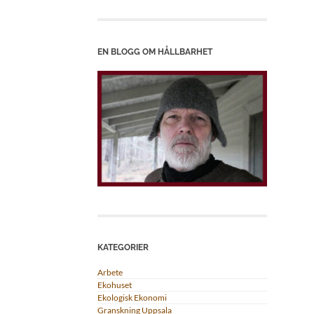
EN BLOGG OM HÅLLBARHET
KATEGORIER
Arbete
Ekohuset
Ekologisk Ekonomi
Granskning Uppsala