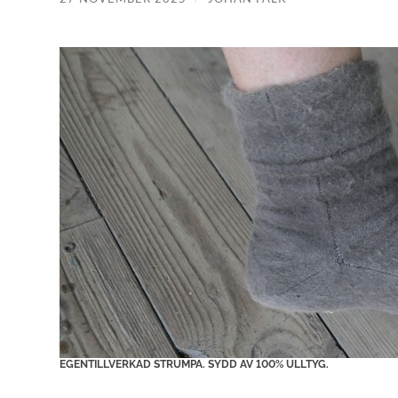
EGENTILLVERKAD STRUMPA. SYDD AV 100% ULLTYG.