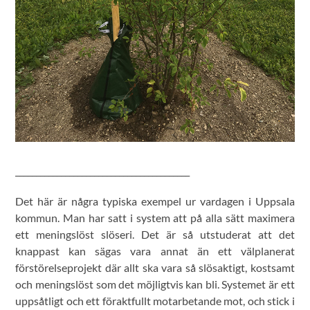
__________________________________________
Det här är några typiska exempel ur vardagen i Uppsala
kommun. Man har satt i system att på alla sätt maximera
ett meningslöst slöseri. Det är så utstuderat att det
knappast kan sägas vara annat än ett välplanerat
förstörelseprojekt där allt ska vara så slösaktigt, kostsamt
och meningslöst som det möjligtvis kan bli. Systemet är ett
uppsåtligt och ett föraktfullt motarbetande mot, och stick i