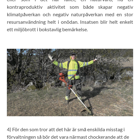
kontraproduktiv aktivitet som både skapar negativ
klimatpåverkan och negativ naturpåverkan med en stor
resursanvändning helt i onödan. Insatsen blir helt enkelt
ett miljöbrott i bokstavlig bemärkelse.
4) För den som tror att det här är små enskilda misstag i
förvaltningen så bör det vara närmast chockerande att de